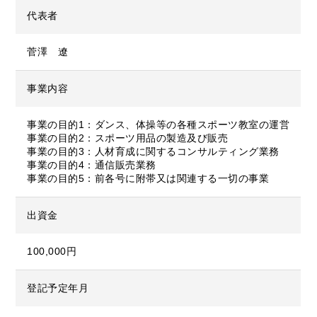
代表者
菅澤 遼
事業内容
事業の目的1：ダンス、体操等の各種スポーツ教室の運営
事業の目的2：スポーツ用品の製造及び販売
事業の目的3：人材育成に関するコンサルティング業務
事業の目的4：通信販売業務
事業の目的5：前各号に附帯又は関連する一切の事業
出資金
100,000円
登記予定年月