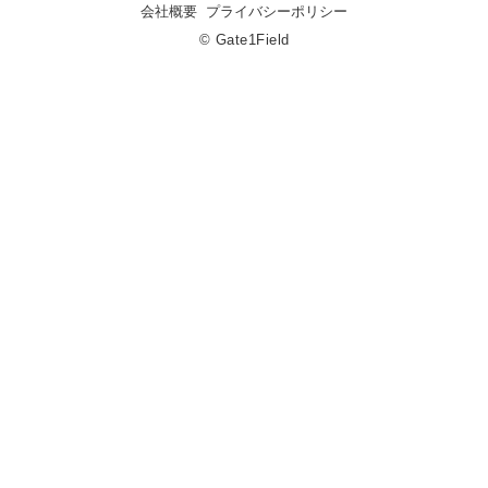
会社概要
プライバシーポリシー
© Gate1Field